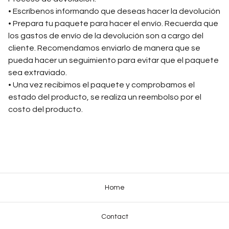
• Escríbenos informando que deseas hacer la devolución
• Prepara tu paquete para hacer el envío. Recuerda que
los gastos de envío de la devolución son a cargo del
cliente. Recomendamos enviarlo de manera que se
pueda hacer un seguimiento para evitar que el paquete
sea extraviado.
• Una vez recibimos el paquete y comprobamos el
estado del producto, se realiza un reembolso por el
costo del producto.
Home
Contact