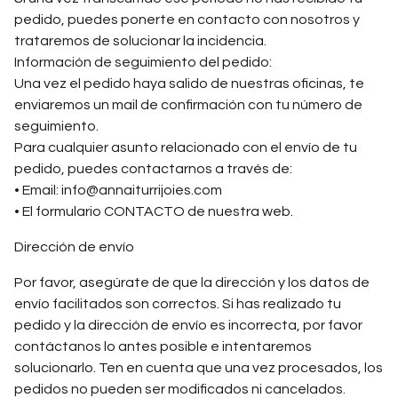
pedido, puedes ponerte en contacto con nosotros y
trataremos de solucionar la incidencia.
Información de seguimiento del pedido:
Una vez el pedido haya salido de nuestras oficinas, te
enviaremos un mail de confirmación con tu número de
seguimiento.
Para cualquier asunto relacionado con el envío de tu
pedido, puedes contactarnos a través de:
• Email:
info@annaiturrijoies.com
• El formulario CONTACTO de nuestra web.
Dirección de envío
Por favor, asegúrate de que la dirección y los datos de
envío facilitados son correctos. Si has realizado tu
pedido y la dirección de envío es incorrecta, por favor
contáctanos lo antes posible e intentaremos
solucionarlo. Ten en cuenta que una vez procesados, los
pedidos no pueden ser modificados ni cancelados.