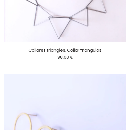
Collaret triangles. Collar triangulos
98,00
€