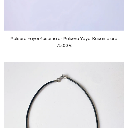
Polsera Yayoi Kusama or. Pulsera Yayoi Kusama oro
75,00
€