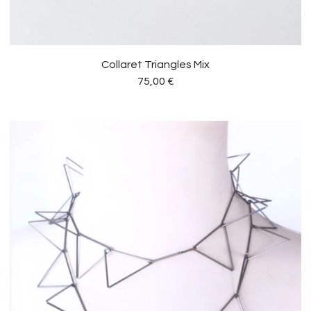
Collaret Triangles Mix
75,00
€