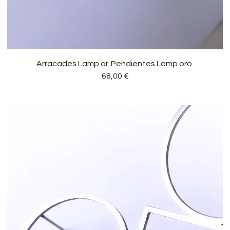
Arracades Lamp or. Pendientes Lamp oro.
68,00
€