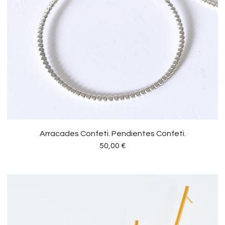
Arracades Confeti. Pendientes Confeti.
50,00
€