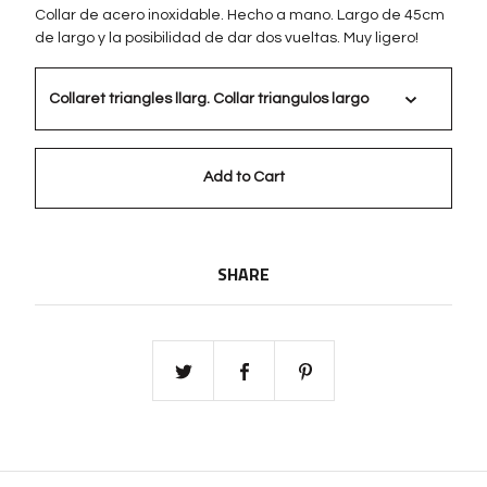
Collar de acero inoxidable. Hecho a mano. Largo de 45cm
de largo y la posibilidad de dar dos vueltas. Muy ligero!
Add to Cart
SHARE