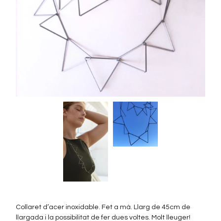
Collaret d’acer inoxidable. Fet a mà. Llarg de 45cm de
llargada i la possibilitat de fer dues voltes. Molt lleuger!