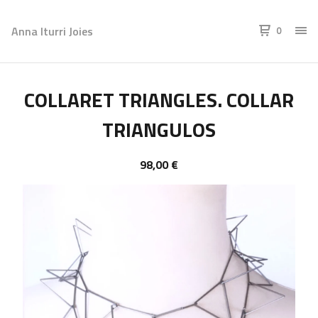
Anna Iturri Joies
0
COLLARET TRIANGLES. COLLAR
TRIANGULOS
98,00
€