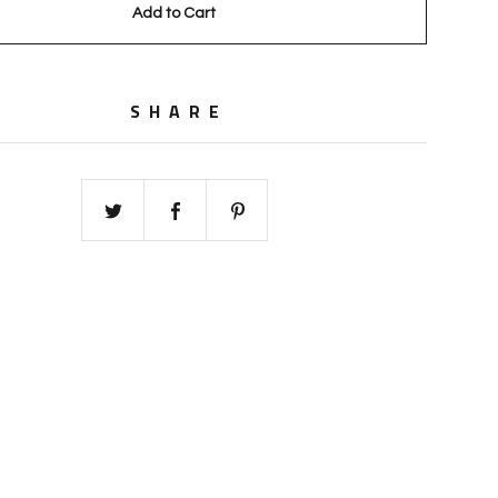
Add to Cart
SHARE