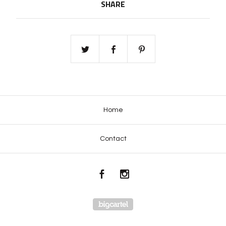
SHARE
Home
Contact